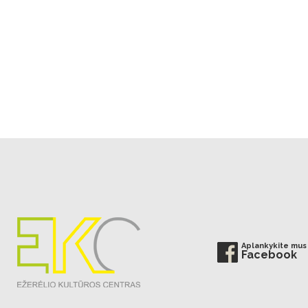
Aplankykite mus
Facebook