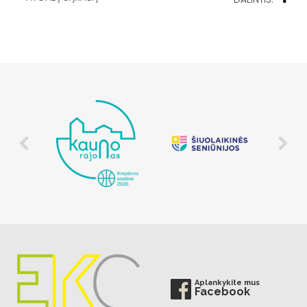
Aplankykite mus
Facebook