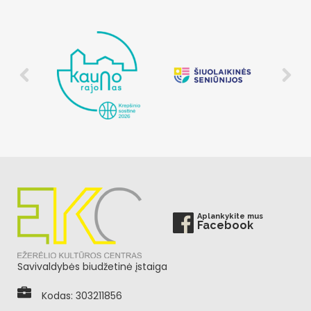
Aplankykite mus
Facebook
Savivaldybės biudžetinė įstaiga
Kodas: 303211856