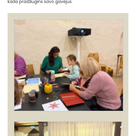
kada pradžiugins savo gavėjus.