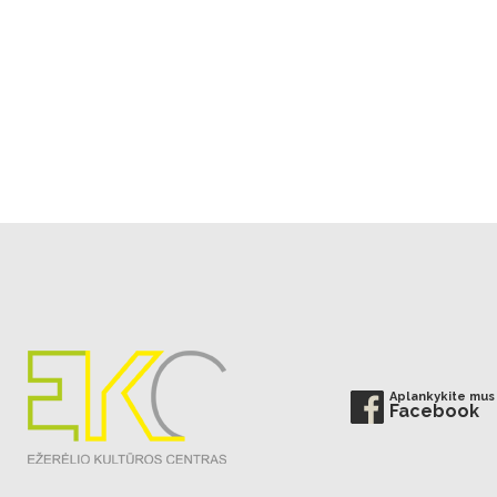
Aplankykite mus
Facebook