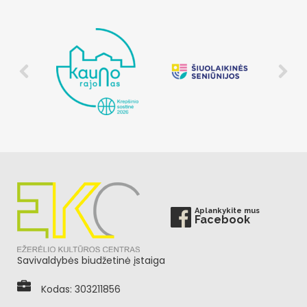
Aplankykite mus
Facebook
Savivaldybės biudžetinė įstaiga
Kodas: 303211856