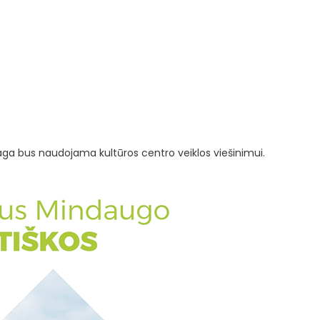
ga bus naudojama kultūros centro veiklos viešinimui.