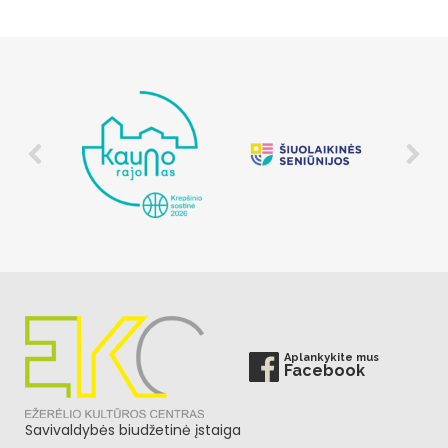
Aplankykite mus
Facebook
Savivaldybės biudžetinė įstaiga