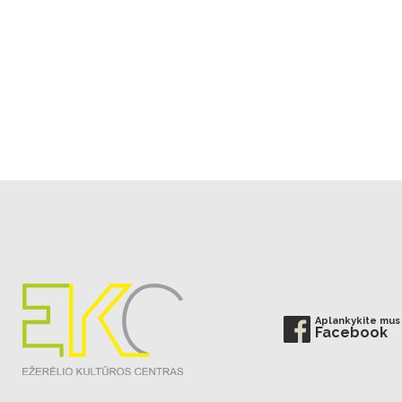
Aplankykite mus
Facebook