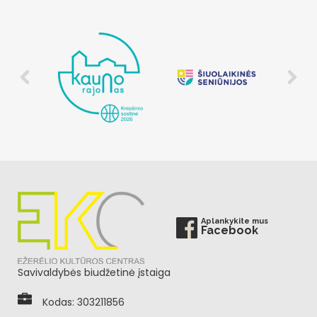
Aplankykite mus
Facebook
Savivaldybės biudžetinė įstaiga
Kodas: 303211856