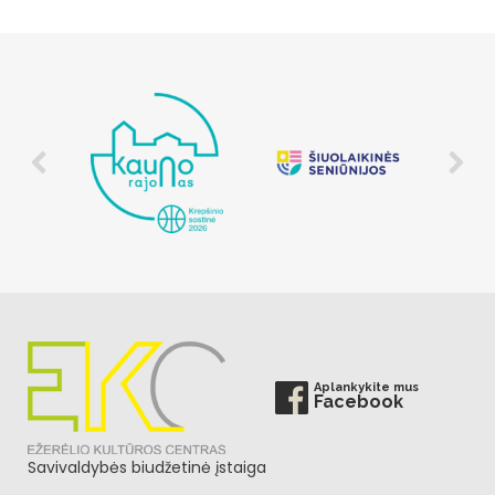
Aplankykite mus
Facebook
Savivaldybės biudžetinė įstaiga