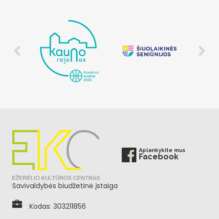
Aplankykite mus
Facebook
Savivaldybės biudžetinė įstaiga
Kodas: 303211856